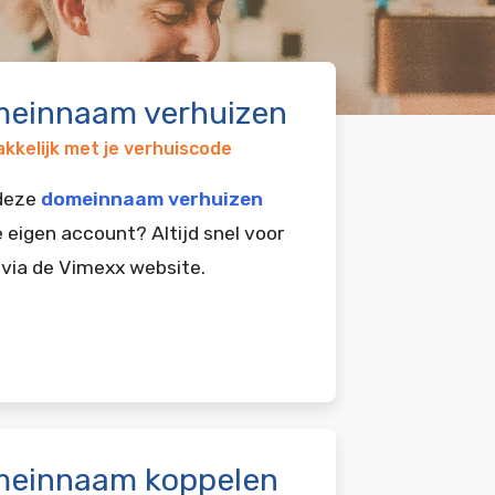
einnaam verhuizen
kkelijk met je verhuiscode
 deze
domeinnaam verhuizen
e eigen account? Altijd snel voor
 via de Vimexx website.
einnaam koppelen